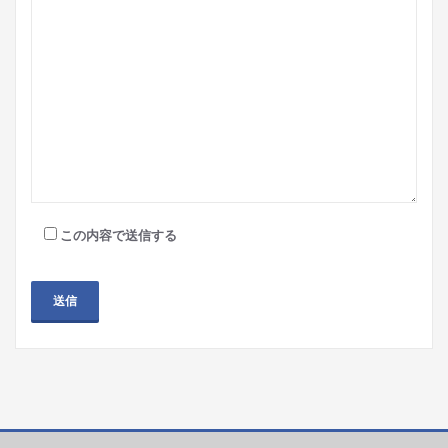
この内容で送信する