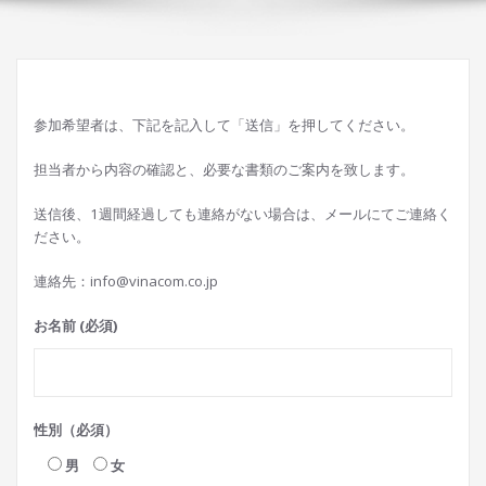
参加希望者は、下記を記入して「送信」を押してください。
担当者から内容の確認と、必要な書類のご案内を致します。
送信後、1週間経過しても連絡がない場合は、メールにてご連絡く
ださい。
連絡先：info@vinacom.co.jp
お名前 (必須)
性別（必須）
男
女