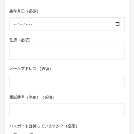
生年月日（必須）
住所（必須）
メールアドレス （必須）
電話番号（半角）（必須）
パスポートは持っていますか？（必須）