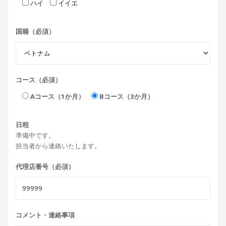
ハイ
イイエ
国籍（必須）
コース（必須）
Aコース（1か月）
Bコース（3か月）
日程
準備中です。
担当者から連絡いたします。
代理店番号（必須）
コメント・連絡事項