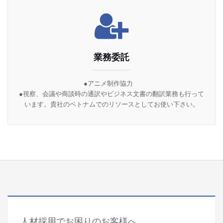
業務委託
●アニメ制作協力
●視察、会議や商談時の通訳やビジネス文書の翻訳業務も行って
います。貴社のベトナムでのリソースとしてお使い下さい。
人材採用でお困りのお客様へ