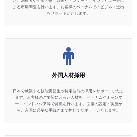
た、消費者や企業の動向調査やアンケート、インタビュー等に
よる市場調査も行います。お客様のベトナムでのビジネス進出
をサポートいたします。
外国人材採用
日本で就業する技能実習生や特定技能の採用をサポートいたし
ます。お客様のご要望に合った人材を、ベトナムやミャンマ
ー、インドネシア等で募集を行います。面接の設定・実施か
ら、入国に必要な手続きまで弊社でサポートいたします。